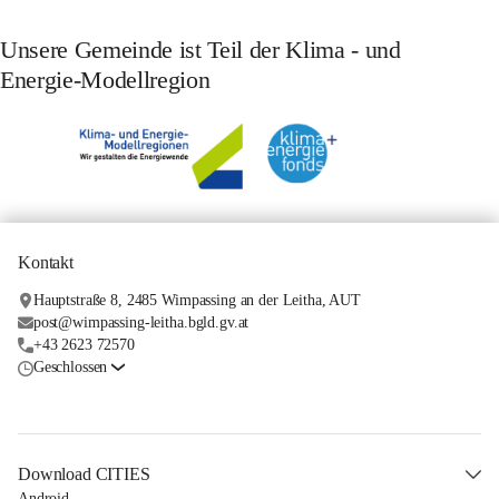
Unsere Gemeinde ist Teil der Klima - und
Energie-Modellregion
Kontakt
Hauptstraße 8, 2485 Wimpassing an der Leitha, AUT
post@wimpassing-leitha.bgld.gv.at
+43 2623 72570
Geschlossen
Download CITIES
Android