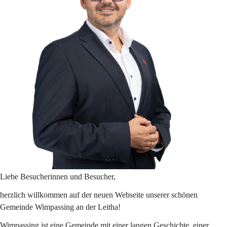
Liebe Besucherinnen und Besucher,
herzlich willkommen auf der neuen Webseite unserer schönen 
Gemeinde Wimpassing an der Leitha!
Wimpassing ist eine Gemeinde mit einer langen Geschichte, einer 