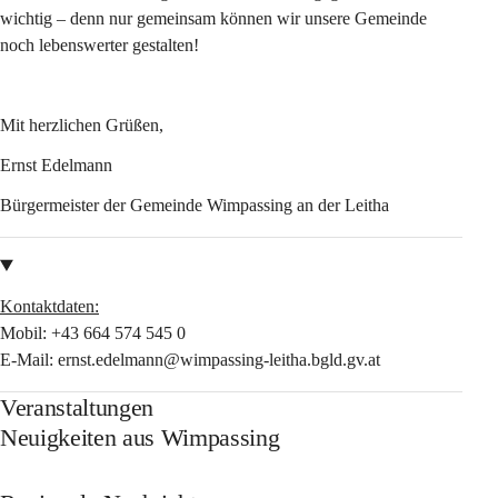
wichtig – denn nur gemeinsam können wir unsere Gemeinde 
noch lebenswerter gestalten!
Mit herzlichen Grüßen,
Ernst Edelmann
Bürgermeister der Gemeinde Wimpassing an der Leitha
Kontaktdaten:
Mobil: 
+43 664 574 545 0
E-Mail: 
ernst.edelmann@wimpassing-leitha.bgld.gv.at
Veranstaltungen
Neuigkeiten aus Wimpassing