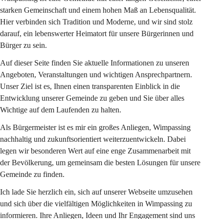
starken Gemeinschaft und einem hohen Maß an Lebensqualität. 
Hier verbinden sich Tradition und Moderne, und wir sind stolz 
darauf, ein lebenswerter Heimatort für unsere Bürgerinnen und 
Bürger zu sein.
Auf dieser Seite finden Sie aktuelle Informationen zu unseren 
Angeboten, Veranstaltungen und wichtigen Ansprechpartnern. 
Unser Ziel ist es, Ihnen einen transparenten Einblick in die 
Entwicklung unserer Gemeinde zu geben und Sie über alles 
Wichtige auf dem Laufenden zu halten.
Als Bürgermeister ist es mir ein großes Anliegen, Wimpassing 
nachhaltig und zukunftsorientiert weiterzuentwickeln. Dabei 
legen wir besonderen Wert auf eine enge Zusammenarbeit mit 
der Bevölkerung, um gemeinsam die besten Lösungen für unsere 
Gemeinde zu finden.
Ich lade Sie herzlich ein, sich auf unserer Webseite umzusehen 
und sich über die vielfältigen Möglichkeiten in Wimpassing zu 
informieren. Ihre Anliegen, Ideen und Ihr Engagement sind uns 