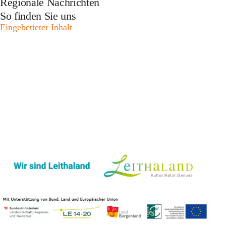
Regionale Nachrichten
So finden Sie uns
Eingebetteter Inhalt