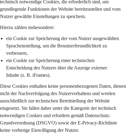
technisch notwendige Cookies
, die erforderlich sind, um 
grundlegende Funktionen der Website bereitzustellen und vom 
Nutzer gewählte Einstellungen zu speichern.
Hierzu zählen insbesondere:
ein Cookie zur Speicherung der vom Nutzer ausgewählten 
Spracheinstellung
, um die Benutzerfreundlichkeit zu 
verbessern,
ein Cookie zur Speicherung einer 
technischen 
Entscheidung des Nutzers
 über die Anzeige externer 
Inhalte (z. B. iFrames).
Diese Cookies enthalten keine personenbezogenen Daten, dienen 
nicht der Nachverfolgung des Nutzerverhaltens und werden 
ausschließlich zur technischen Bereitstellung der Website 
eingesetzt. Sie fallen daher unter die Kategorie der 
technisch 
notwendigen Cookies
 und erfordern gemäß Datenschutz-
Grundverordnung (DSGVO) sowie der E-Privacy-Richtlinie 
keine vorherige Einwilligung
 der Nutzer.