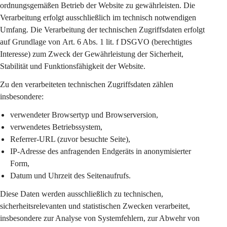
ordnungsgemäßen Betrieb der Website zu gewährleisten. Die 
Verarbeitung erfolgt 
ausschließlich im technisch notwendigen 
Umfang
. Die Verarbeitung der technischen Zugriffsdaten erfolgt 
auf Grundlage von 
Art. 6 Abs. 1 lit. f DSGVO
 (berechtigtes 
Interesse) zum Zweck der Gewährleistung der Sicherheit, 
Stabilität und Funktionsfähigkeit der Website.
Zu den verarbeiteten technischen Zugriffsdaten zählen 
insbesondere:
verwendeter Browsertyp und Browserversion,
verwendetes Betriebssystem,
Referrer-URL (zuvor besuchte Seite),
IP-Adresse des anfragenden Endgeräts in 
anonymisierter 
Form
,
Datum und Uhrzeit des Seitenaufrufs.
Diese Daten werden ausschließlich zu 
technischen, 
sicherheitsrelevanten und statistischen Zwecken
 verarbeitet, 
insbesondere zur Analyse von Systemfehlern, zur Abwehr von 