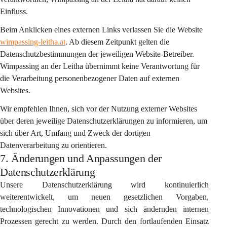
Einfluss.
Beim Anklicken eines externen Links verlassen Sie die Website 
wimpassing-leitha.at
. Ab diesem Zeitpunkt gelten die 
Datenschutzbestimmungen der jeweiligen Website-Betreiber. 
Wimpassing an der Leitha übernimmt keine Verantwortung für 
die Verarbeitung personenbezogener Daten auf externen 
Websites.
Wir empfehlen Ihnen, sich vor der Nutzung externer Websites 
über deren jeweilige Datenschutzerklärungen zu informieren, um 
sich über Art, Umfang und Zweck der dortigen 
Datenverarbeitung zu orientieren.
7. Änderungen und Anpassungen der
Datenschutzerklärung
Unsere Datenschutzerklärung wird kontinuierlich 
weiterentwickelt, um neuen gesetzlichen Vorgaben, 
technologischen Innovationen und sich ändernden internen 
Prozessen gerecht zu werden. Durch den fortlaufenden Einsatz 