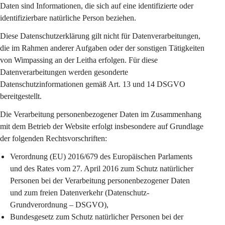
Daten sind Informationen, die sich auf eine identifizierte oder 
identifizierbare natürliche Person beziehen.
Diese Datenschutzerklärung gilt 
nicht
 für Datenverarbeitungen, 
die im Rahmen anderer Aufgaben oder der sonstigen Tätigkeiten 
von Wimpassing an der Leitha erfolgen. Für diese 
Datenverarbeitungen werden gesonderte 
Datenschutzinformationen gemäß Art. 13 und 14 DSGVO 
bereitgestellt.
Die Verarbeitung personenbezogener Daten im Zusammenhang 
mit dem Betrieb der Website erfolgt insbesondere auf Grundlage 
der folgenden Rechtsvorschriften:
Verordnung (EU) 2016/679 des Europäischen Parlaments 
und des Rates vom 27. April 2016 zum Schutz natürlicher 
Personen bei der Verarbeitung personenbezogener Daten 
und zum freien Datenverkehr (Datenschutz-
Grundverordnung – DSGVO),
Bundesgesetz zum Schutz natürlicher Personen bei der 