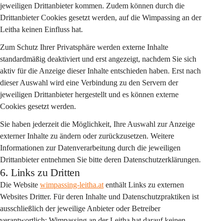
jeweiligen Drittanbieter kommen. Zudem können durch die 
Drittanbieter Cookies gesetzt werden, auf die Wimpassing an der 
Leitha keinen Einfluss hat.
Zum Schutz Ihrer Privatsphäre werden externe Inhalte 
standardmäßig deaktiviert
 und erst angezeigt, nachdem Sie sich 
aktiv für die Anzeige dieser Inhalte entschieden haben. Erst nach 
dieser Auswahl wird eine Verbindung zu den Servern der 
jeweiligen Drittanbieter hergestellt und es können externe 
Cookies gesetzt werden.
Sie haben jederzeit die Möglichkeit, Ihre Auswahl zur Anzeige 
externer Inhalte zu ändern oder zurückzusetzen. Weitere 
Informationen zur Datenverarbeitung durch die jeweiligen 
Drittanbieter entnehmen Sie bitte deren Datenschutzerklärungen.
6. Links zu Dritten
Die Website 
wimpassing-leitha.at
 enthält Links zu externen 
Websites Dritter. Für deren Inhalte und Datenschutzpraktiken ist 
ausschließlich der jeweilige Anbieter oder Betreiber 
verantwortlich; Wimpassing an der Leitha hat darauf keinen 