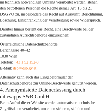
im technisch notwendigen Umfang verarbeitet werden, stehen 
den betroffenen Personen die Rechte gemäß Art. 15 bis 21 
DSGVO zu, insbesondere das Recht auf Auskunft, Berichtigung, 
Löschung, Einschränkung der Verarbeitung sowie Widerspruch.
Darüber hinaus besteht das Recht, eine Beschwerde bei der 
zuständigen Aufsichtsbehörde einzureichen:
Österreichische Datenschutzbehörde
Barichgasse 40–42
1030 Wien
Telefon: 
+43 1 52 152-0
E-Mail: 
dsb@dsb.gv.at
Alternativ kann auch das Eingabeformular der 
Datenschutzbehörde zur Online-Beschwerde genutzt werden.
4. Anonymisierte Datenerfassung durch
citiesapps S&R GmbH
Beim Aufruf dieser Website werden automatisiert 
technische 
Zugriffsdaten
 verarbeitet, um einen sicheren, stabilen und 