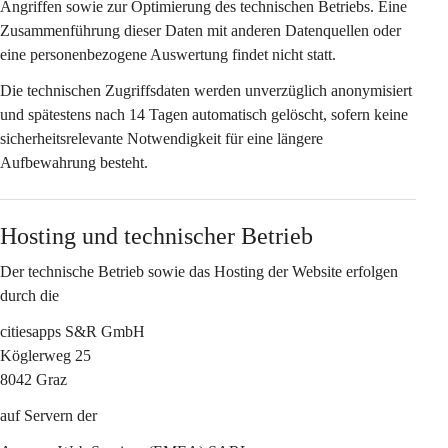
Angriffen sowie zur Optimierung des technischen Betriebs. Eine 
Zusammenführung dieser Daten mit anderen Datenquellen oder 
eine personenbezogene Auswertung findet nicht statt.
Die technischen Zugriffsdaten werden 
unverzüglich anonymisiert
und spätestens nach 
14 Tagen
 automatisch gelöscht, sofern keine 
sicherheitsrelevante Notwendigkeit für eine längere 
Aufbewahrung besteht.
Hosting und technischer Betrieb
Der technische Betrieb sowie das Hosting der Website erfolgen 
durch die
citiesapps S&R GmbH
Köglerweg 25
8042 Graz
auf Servern der