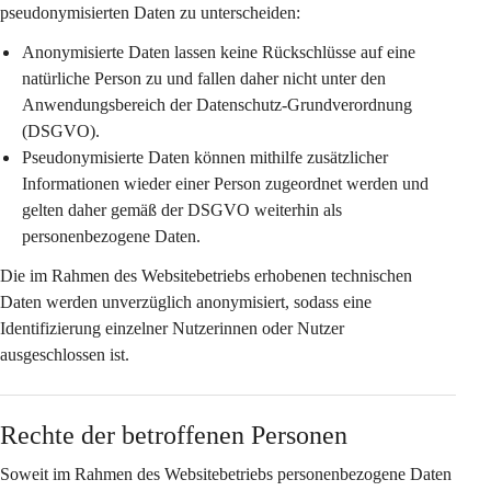
pseudonymisierten Daten zu unterscheiden:
Anonymisierte Daten
 lassen keine Rückschlüsse auf eine 
natürliche Person zu und fallen daher nicht unter den 
Anwendungsbereich der Datenschutz-Grundverordnung 
(DSGVO).
Pseudonymisierte Daten
 können mithilfe zusätzlicher 
Informationen wieder einer Person zugeordnet werden und 
gelten daher gemäß der DSGVO weiterhin als 
personenbezogene Daten.
Die im Rahmen des Websitebetriebs erhobenen technischen 
Daten werden 
unverzüglich anonymisiert
, sodass eine 
Identifizierung einzelner Nutzerinnen oder Nutzer 
ausgeschlossen ist.
Rechte der betroffenen Personen
Soweit im Rahmen des Websitebetriebs personenbezogene Daten 