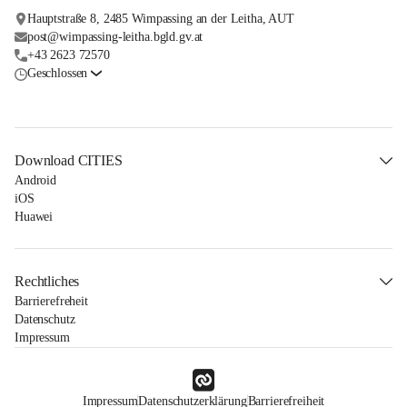
Hauptstraße 8, 2485 Wimpassing an der Leitha, AUT
post@wimpassing-leitha.bgld.gv.at
+43 2623 72570
Geschlossen
Download CITIES
Android
iOS
Huawei
Rechtliches
Barrierefreheit
Datenschutz
Impressum
Impressum
Datenschutzerklärung
Barrierefreiheit