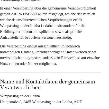
In einer Vereinbarung über die gemeinsame Verantwortlichkeit 
gemäß Art. 26 DSGVO wurde festgelegt, welche der Parteien 
welche datenschutzrechtlichen Verpflichtungen erfüllt. 
Wimpassing an der Leitha ist dabei insbesondere für die 
Erfüllung der Informationspflichten sowie als primäre 
Anlaufstelle für betroffene Personen zuständig.
Die Verarbeitung erfolgt ausschließlich im technisch 
notwendigen Umfang. Personenbezogene Daten werden dabei 
unverzüglich anonymisiert, sodass kein Rückschluss auf einzelne 
Nutzerinnen oder Nutzer möglich ist.
Name und Kontaktdaten der gemeinsam 
Verantwortlichen
Wimpassing an der Leitha
Hauptstraße 8, 2485 Wimpassing an der Leitha, AUT