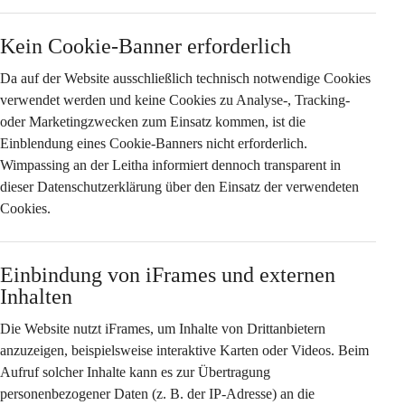
Kein Cookie-Banner erforderlich
Da auf der Website 
ausschließlich technisch notwendige Cookies
verwendet werden und keine Cookies zu Analyse-, Tracking- 
oder Marketingzwecken zum Einsatz kommen, ist die 
Einblendung eines Cookie-Banners nicht erforderlich. 
Wimpassing an der Leitha informiert dennoch transparent in 
dieser Datenschutzerklärung über den Einsatz der verwendeten 
Cookies.
Einbindung von iFrames und externen 
Inhalten
Die Website nutzt iFrames, um Inhalte von Drittanbietern 
anzuzeigen, beispielsweise interaktive Karten oder Videos. Beim 
Aufruf solcher Inhalte kann es zur Übertragung 
personenbezogener Daten (z. B. der IP-Adresse) an die 