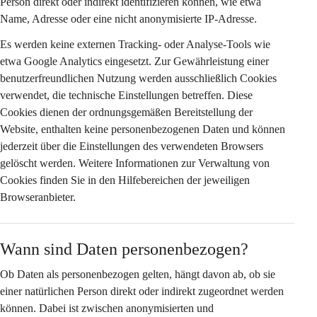
Person direkt oder indirekt identifizieren können, wie etwa 
Name, Adresse oder eine nicht anonymisierte IP-Adresse.
Es werden 
keine externen Tracking- oder Analyse-Tools
 wie 
etwa Google Analytics eingesetzt. Zur Gewährleistung einer 
benutzerfreundlichen Nutzung werden ausschließlich Cookies 
verwendet, die 
technische Einstellungen
 betreffen. Diese 
Cookies dienen der ordnungsgemäßen Bereitstellung der 
Website, enthalten keine personenbezogenen Daten und können 
jederzeit über die Einstellungen des verwendeten Browsers 
gelöscht werden. Weitere Informationen zur Verwaltung von 
Cookies finden Sie in den Hilfebereichen der jeweiligen 
Browseranbieter.
Wann sind Daten personenbezogen?
Ob Daten als personenbezogen gelten, hängt davon ab, ob sie 
einer natürlichen Person 
direkt oder indirekt
 zugeordnet werden 
können. Dabei ist zwischen anonymisierten und 