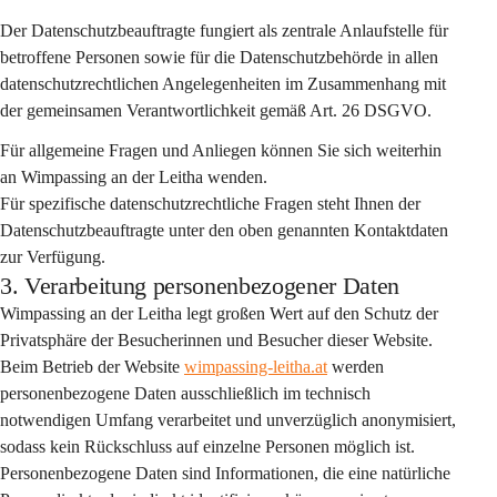
Der Datenschutzbeauftragte fungiert als 
zentrale Anlaufstelle
 für 
betroffene Personen sowie für die Datenschutzbehörde in allen 
datenschutzrechtlichen Angelegenheiten im Zusammenhang mit 
der gemeinsamen Verantwortlichkeit gemäß Art. 26 DSGVO.
Für allgemeine Fragen und Anliegen können Sie sich weiterhin 
an Wimpassing an der Leitha wenden.
Für spezifische datenschutzrechtliche Fragen steht Ihnen der 
Datenschutzbeauftragte unter den oben genannten Kontaktdaten 
zur Verfügung.
3. Verarbeitung personenbezogener Daten
Wimpassing an der Leitha legt großen Wert auf den Schutz der 
Privatsphäre der Besucherinnen und Besucher dieser Website. 
Beim Betrieb der Website 
wimpassing-leitha.at
 werden 
personenbezogene Daten 
ausschließlich im technisch 
notwendigen Umfang
 verarbeitet und 
unverzüglich anonymisiert
, 
sodass kein Rückschluss auf einzelne Personen möglich ist. 
Personenbezogene Daten sind Informationen, die eine natürliche 