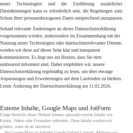
neuer Technologien und die Einführung zusätzlicher 
Dienstleistungen kann es erforderlich sein, die Regelungen zum 
Schutz Ihrer personenbezogenen Daten entsprechend anzupassen.
Sobald relevante Änderungen an dieser Datenschutzerklärung 
vorgenommen werden, insbesondere im Zusammenhang mit der 
Nutzung neuer Technologien oder datenschutzrelevanter Dienste, 
werden wir diese auf dieser Seite klar und transparent 
kommunizieren. Es liegt uns am Herzen, dass Sie stets 
umfassend informiert sind. Daher empfehlen wir, unsere 
Datenschutzerklärung regelmäßig zu lesen, um über etwaige 
Anpassungen und Erweiterungen auf dem Laufenden zu bleiben.
Letzte Änderung der Datenschutzerklärung am 11.02.2026.
Externe Inhalte, Google Maps und JotForm
Einige Bereiche dieser Website können optionale externe Inhalte wie
Karten, Videos oder Formulare einbinden. Diese Inhalte werden erst
geladen, wenn du sie aktivierst.
Bei Google Maps ist Anbieter Google Ireland Limited; abhängig von