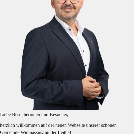
Liebe Besucherinnen und Besucher,
herzlich willkommen auf der neuen Webseite unserer schönen 
Gemeinde Wimpassing an der Leitha!