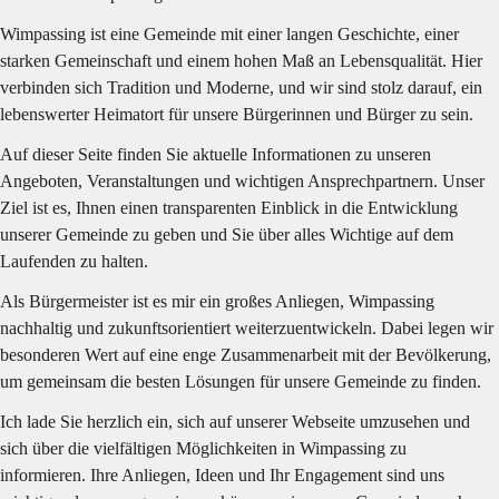
Wimpassing ist eine Gemeinde mit einer langen Geschichte, einer 
starken Gemeinschaft und einem hohen Maß an Lebensqualität. Hier 
verbinden sich Tradition und Moderne, und wir sind stolz darauf, ein 
lebenswerter Heimatort für unsere Bürgerinnen und Bürger zu sein.
Auf dieser Seite finden Sie aktuelle Informationen zu unseren 
Angeboten, Veranstaltungen und wichtigen Ansprechpartnern. Unser 
Ziel ist es, Ihnen einen transparenten Einblick in die Entwicklung 
unserer Gemeinde zu geben und Sie über alles Wichtige auf dem 
Laufenden zu halten.
Als Bürgermeister ist es mir ein großes Anliegen, Wimpassing 
nachhaltig und zukunftsorientiert weiterzuentwickeln. Dabei legen wir 
besonderen Wert auf eine enge Zusammenarbeit mit der Bevölkerung, 
um gemeinsam die besten Lösungen für unsere Gemeinde zu finden.
Ich lade Sie herzlich ein, sich auf unserer Webseite umzusehen und 
sich über die vielfältigen Möglichkeiten in Wimpassing zu 
informieren. Ihre Anliegen, Ideen und Ihr Engagement sind uns 