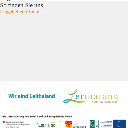
So finden Sie uns
Eingebetteter Inhalt