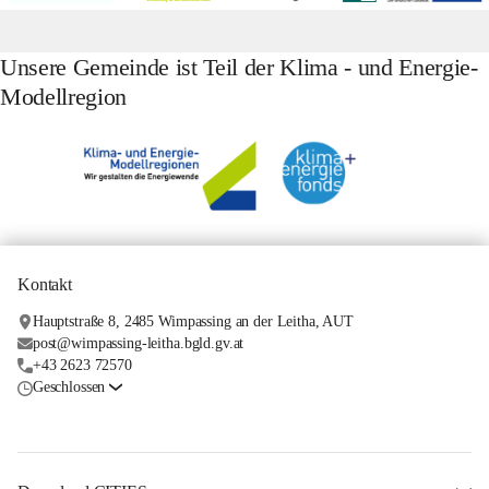
Unsere Gemeinde ist Teil der Klima - und Energie-
Modellregion
Kontakt
Hauptstraße 8, 2485 Wimpassing an der Leitha, AUT
post@wimpassing-leitha.bgld.gv.at
+43 2623 72570
Geschlossen