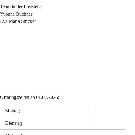
Team in der Poststelle:
Yvonne Buchner
Eva Maria Stricker
Öffnungszeiten ab 01.07.2026:
Montag
Dienstag