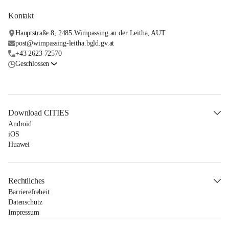
Kontakt
Hauptstraße 8, 2485 Wimpassing an der Leitha, AUT
post@wimpassing-leitha.bgld.gv.at
+43 2623 72570
Geschlossen
Download CITIES
Android
iOS
Huawei
Rechtliches
Barrierefreheit
Datenschutz
Impressum