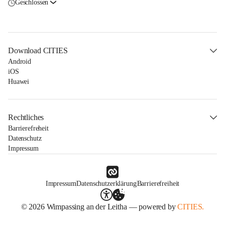
Geschlossen
Download CITIES
Android
iOS
Huawei
Rechtliches
Barrierefreheit
Datenschutz
Impressum
Impressum
Datenschutzerklärung
Barrierefreiheit
© 2026 Wimpassing an der Leitha — powered by
CITIES.