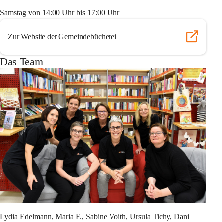
Samstag von 14:00 Uhr bis 17:00 Uhr
Zur Website der Gemeindebücherei
Das Team
Lydia Edelmann, Maria F., Sabine Voith, Ursula Tichy, Dani 