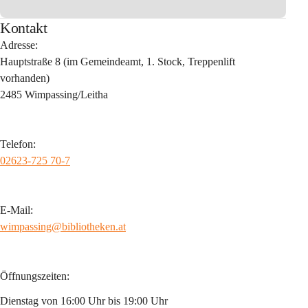
Kontakt
Adresse:
Hauptstraße 8 (im Gemeindeamt, 1. Stock, Treppenlift 
vorhanden)
2485 Wimpassing/Leitha
Telefon:
02623-725 70-7
E-Mail:
wimpassing@bibliotheken.at
Öffnungszeiten:
Dienstag von 16:00 Uhr bis 19:00 Uhr