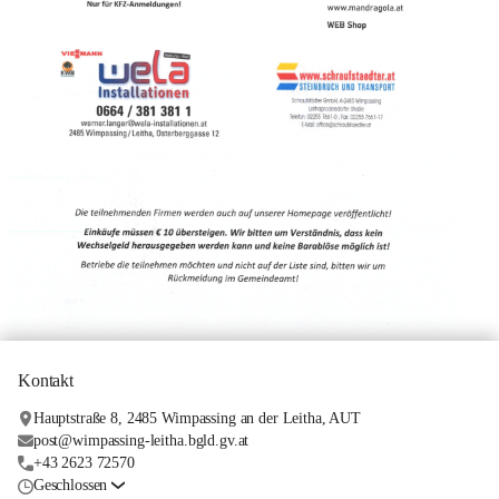
Kontakt
Hauptstraße 8, 2485 Wimpassing an der Leitha, AUT
post@wimpassing-leitha.bgld.gv.at
+43 2623 72570
Geschlossen