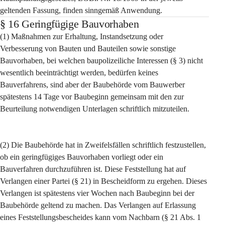
geltenden Fassung, finden sinngemäß Anwendung.
§ 16 Geringfügige Bauvorhaben
(1) Maßnahmen zur Erhaltung, Instandsetzung oder 
Verbesserung von Bauten und Bauteilen sowie sonstige 
Bauvorhaben, bei welchen baupolizeiliche Interessen (§ 3) nicht 
wesentlich beeinträchtigt werden, bedürfen keines 
Bauverfahrens, sind aber der Baubehörde vom Bauwerber 
spätestens 14 Tage vor Baubeginn gemeinsam mit den zur 
Beurteilung notwendigen Unterlagen schriftlich mitzuteilen.
(2) Die Baubehörde hat in Zweifelsfällen schriftlich festzustellen, 
ob ein geringfügiges Bauvorhaben vorliegt oder ein 
Bauverfahren durchzuführen ist. Diese Feststellung hat auf 
Verlangen einer Partei (§ 21) in Bescheidform zu ergehen. Dieses 
Verlangen ist spätestens vier Wochen nach Baubeginn bei der 
Baubehörde geltend zu machen. Das Verlangen auf Erlassung 
eines Feststellungsbescheides kann vom Nachbarn (§ 21 Abs. 1 