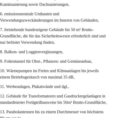
Kaminsanierung sowie Dachsanierungen,
6. emissionsneutrale Umbauten und 
Verwendungszweckänderungen im Inneren von Gebäuden,
7. freistehende bundeseigene Gebäude bis 50 m² Brutto-
Grundfläche, die für das Sicherheitswesen erforderlich sind und 
nur befristet Verwendung finden,
8. Balkon- und Loggienverglasungen,
9. Folientunnel für Obst-, Pflanzen- und Gemüseanbau,
10. Wärmepumpen im Freien und Klimaanlagen bis jeweils 
einem Betriebsgeräusch von maximal 35 dB,
11. Werbeanlagen, Plakatwände und dgl.,
12. Gebäude für Transformatoren und Gasdruckregelanlagen in 
standardisierter Fertigteilbauweise bis 50m² Brutto-Grundfläche,
13. Parabolantennen bis zu einem Durchmesser von höchstens 