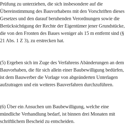
Prüfung zu unterziehen, die sich insbesondere auf die 
Übereinstimmung des Bauvorhabens mit den Vorschriften dieses 
Gesetzes und den darauf beruhenden Verordnungen sowie die 
Berücksichtigung der Rechte der Eigentümer jener Grundstücke, 
die von den Fronten des Baues weniger als 15 m entfernt sind (§ 
21 Abs. 1 Z 3), zu erstrecken hat.
(5) Ergeben sich im Zuge des Verfahrens Abänderungen an dem 
Bauvorhaben, die für sich allein einer Baubewilligung bedürfen, 
ist dem Bauwerber die Vorlage von abgeänderten Unterlagen 
aufzutragen und ein weiteres Bauverfahren durchzuführen.
(6) Über ein Ansuchen um Baubewilligung, welche eine 
mündliche Verhandlung bedarf, ist binnen drei Monaten mit 
schriftlichem Bescheid zu entscheiden.