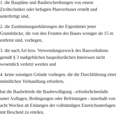
1. die Baupläne und Baubeschreibungen von einem 
Ziviltechniker oder befugten Planverfasser erstellt und 
unterfertigt sind,
2. die Zustimmungserklärungen der Eigentümer jener 
Grundstücke, die von den Fronten des Baues weniger als 15 m 
entfernt sind, vorliegen,
3. die nach Art bzw. Verwendungszweck des Bauvorhabens 
gemäß § 3 maßgeblichen baupolizeilichen Interessen nicht 
wesentlich verletzt werden und 
4. keine sonstigen Gründe vorliegen, die die Durchführung einer 
mündlichen Verhandlung erfordern,
hat die Baubehörde die Baubewilligung - erforderlichenfalls 
unter Auflagen, Bedingungen oder Befristungen - innerhalb von 
acht Wochen ab Einlangen der vollständigen Einreichunterlagen 
mit Bescheid zu erteilen.