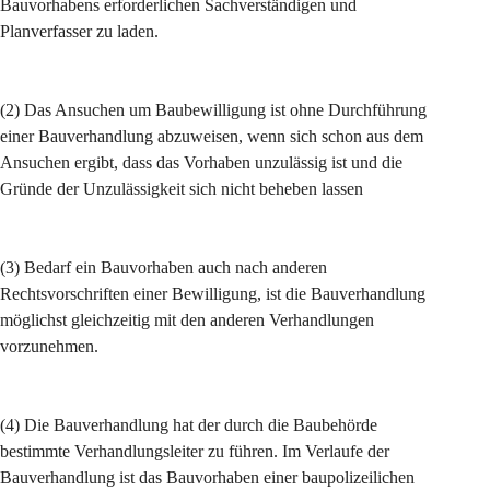
Bauvorhabens erforderlichen Sachverständigen und 
Planverfasser zu laden.
(2) Das Ansuchen um Baubewilligung ist ohne Durchführung 
einer Bauverhandlung abzuweisen, wenn sich schon aus dem 
Ansuchen ergibt, dass das Vorhaben unzulässig ist und die 
Gründe der Unzulässigkeit sich nicht beheben lassen
(3) Bedarf ein Bauvorhaben auch nach anderen 
Rechtsvorschriften einer Bewilligung, ist die Bauverhandlung 
möglichst gleichzeitig mit den anderen Verhandlungen 
vorzunehmen.
(4) Die Bauverhandlung hat der durch die Baubehörde 
bestimmte Verhandlungsleiter zu führen. Im Verlaufe der 
Bauverhandlung ist das Bauvorhaben einer baupolizeilichen 