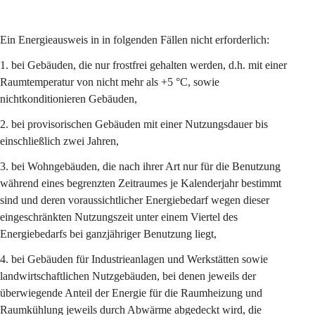
Ein Energieausweis in in folgenden Fällen nicht erforderlich:
1. bei Gebäuden, die nur frostfrei gehalten werden, d.h. mit einer 
Raumtemperatur von nicht mehr als +5 °C, sowie 
nichtkonditionieren Gebäuden,
2. bei provisorischen Gebäuden mit einer Nutzungsdauer bis 
einschließlich zwei Jahren,
3. bei Wohngebäuden, die nach ihrer Art nur für die Benutzung 
während eines begrenzten Zeitraumes je Kalenderjahr bestimmt 
sind und deren voraussichtlicher Energiebedarf wegen dieser 
eingeschränkten Nutzungszeit unter einem Viertel des 
Energiebedarfs bei ganzjähriger Benutzung liegt,
4. bei Gebäuden für Industrieanlagen und Werkstätten sowie 
landwirtschaftlichen Nutzgebäuden, bei denen jeweils der 
überwiegende Anteil der Energie für die Raumheizung und 
Raumkühlung jeweils durch Abwärme abgedeckt wird, die 