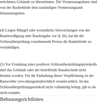
errichteten Gebäude zu übernehmen. Die Vermessungsdaten sind 
von der Baubehörde dem zuständigen Vermessungsamt 
bekanntzugeben.
(4) Liegen Mängel oder wesentliche Abweichungen von der 
Baubewilligung oder Baufreigabe vor (§ 26), hat die die 
Schlussüberprüfung vornehmende Person die Baubehörde zu 
verständigen.
(5) Vor Erstattung eines positiven Schlussüberprüfungsprotokolls 
darf das Gebäude oder der betreffende Bauabschnitt nicht 
benützt werden. Für die Einhaltung dieser Verpflichtung ist der 
Bauwerber verwaltungsstrafrechtlich verantwortlich. Ist das 
Schlussüberprüfungsprotokoll nicht vollständig belegt, gilt es als 
nicht erstattet.
Bebauungsrichtlinien