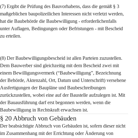
(7) Ergibt die Prüfung des Bauvorhabens, dass die gemäß § 3 
maßgeblichen baupolizeilichen Interessen nicht verletzt werden, 
hat die Baubehörde die Baubewilligung - erforderlichenfalls 
unter Auflagen, Bedingungen oder Befristungen - mit Bescheid 
zu erteilen.
(8) Der Baubewilligungsbescheid ist allen Parteien zuzustellen. 
Dem Bauwerber sind gleichzeitig mit dem Bescheid zwei mit 
einem Bewilligungsvermerk (“Baubewilligung”, Bezeichnung 
der Behörde, Aktenzahl, Ort, Datum und Unterschrift) versehene 
Ausfertigungen der Baupläne und Baubeschreibungen 
zurückzustellen, wobei eine auf der Baustelle aufzulegen ist. Mit 
der Bauausführung darf erst begonnen werden, wenn die 
Baubewilligung in Rechtskraft erwachsen ist.
§ 20 Abbruch von Gebäuden
Der beabsichtigte Abbruch von Gebäuden ist, sofern dieser nicht 
im Zusammenhang mit der Errichtung oder Änderung von 