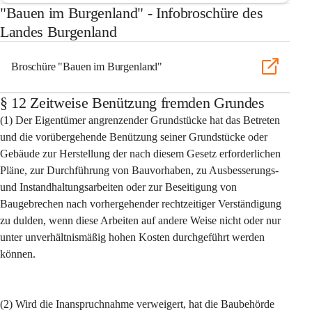
"Bauen im Burgenland" - Infobroschüre des
Landes Burgenland
Broschüre "Bauen im Burgenland"
§ 12 Zeitweise Benützung fremden Grundes
(1) Der Eigentümer angrenzender Grundstücke hat das Betreten 
und die vorübergehende Benützung seiner Grundstücke oder 
Gebäude zur Herstellung der nach diesem Gesetz erforderlichen 
Pläne, zur Durchführung von Bauvorhaben, zu Ausbesserungs- 
und Instandhaltungsarbeiten oder zur Beseitigung von 
Baugebrechen nach vorhergehender rechtzeitiger Verständigung 
zu dulden, wenn diese Arbeiten auf andere Weise nicht oder nur 
unter unverhältnismäßig hohen Kosten durchgeführt werden 
können.
(2) Wird die Inanspruchnahme verweigert, hat die Baubehörde 