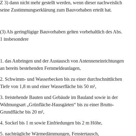
Z 3) dann nicht mehr gestellt werden, wenn dieser nachweislich 
seine Zustimmungserklärung zum Bauvorhaben erteilt hat.
(3) Als geringfügige Bauvorhaben gelten vorbehaltlich des Abs. 
1 insbesondere
1. das Anbringen und der Austausch von Antenneneinrichtungen 
an bereits bestehenden Fernmeldeanlagen,
2. Schwimm- und Wasserbecken bis zu einer durchschnittlichen 
Tiefe von 1,8 m und einer Wasserfläche bis 50 m²,
3. freistehende Bauten und Gebäude im Bauland sowie in der 
Widmungsart „Grünfläche-Hausgärten“ bis zu einer Brutto-
Grundfläche bis 20 m²,
4. Sockel bis 1 m sowie Einfriedungen bis 2 m Höhe,
5. nachträgliche Wärmedämmungen, Fenstertausch, 