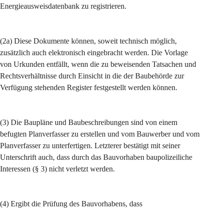
Energieausweisdatenbank zu registrieren.
(2a) Diese Dokumente können, soweit technisch möglich, 
zusätzlich auch elektronisch eingebracht werden. Die Vorlage 
von Urkunden entfällt, wenn die zu beweisenden Tatsachen und 
Rechtsverhältnisse durch Einsicht in die der Baubehörde zur 
Verfügung stehenden Register festgestellt werden können.
(3) Die Baupläne und Baubeschreibungen sind von einem 
befugten Planverfasser zu erstellen und vom Bauwerber und vom 
Planverfasser zu unterfertigen. Letzterer bestätigt mit seiner 
Unterschrift auch, dass durch das Bauvorhaben baupolizeiliche 
Interessen (§ 3) nicht verletzt werden.
(4) Ergibt die Prüfung des Bauvorhabens, dass