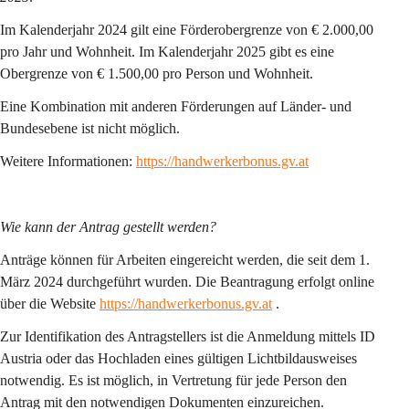
Im Kalenderjahr 2024 gilt eine Förderobergrenze von € 2.000,00 
pro Jahr und Wohnheit. Im Kalenderjahr 2025 gibt es eine 
Obergrenze von € 1.500,00 pro Person und Wohnheit.
Eine Kombination mit anderen Förderungen auf Länder- und 
Bundesebene ist nicht möglich.
Weitere Informationen: 
https://handwerkerbonus.gv.at
Wie kann der Antrag gestellt werden?
Anträge können für Arbeiten eingereicht werden, die seit dem 1. 
März 2024 durchgeführt wurden. Die Beantragung erfolgt online 
über die Website 
https://handwerkerbonus.gv.at
 .
Zur Identifikation des Antragstellers ist die Anmeldung mittels ID 
Austria oder das Hochladen eines gültigen Lichtbildausweises 
notwendig. Es ist möglich, in Vertretung für jede Person den 
Antrag mit den notwendigen Dokumenten einzureichen.