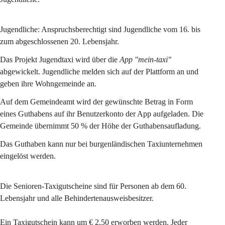
Jugendliche:
 Anspruchsberechtigt sind Jugendliche vom 16. bis 
zum abgeschlossenen 20. Lebensjahr.
Das Projekt Jugendtaxi wird über die 
App "mein-taxi"
abgewickelt. Jugendliche melden sich auf der Plattform an und 
geben ihre Wohngemeinde an.
Auf dem Gemeindeamt wird der gewünschte Betrag in Form 
eines Guthabens auf ihr Benutzerkonto der App aufgeladen. Die 
Gemeinde übernimmt 50 % der Höhe der Guthabensaufladung.
Das Guthaben kann nur bei burgenländischen Taxiunternehmen 
eingelöst werden.
Die 
Senioren
-
Taxigutscheine 
sind für Personen ab dem 60. 
Lebensjahr und alle Behindertenausweisbesitzer.
Ein Taxigutschein kann um € 2,50 erworben werden. Jeder 