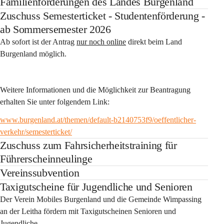
Familienförderungen des Landes Burgenland
Zuschuss Semesterticket - Studentenförderung -
ab Sommersemester 2026
Ab sofort ist der Antrag 
nur noch online
 direkt beim Land 
Burgenland möglich.
Weitere Informationen und die Möglichkeit zur Beantragung 
erhalten Sie unter folgendem Link:
www.burgenland.at/themen/default-b2140753f9/oeffentlicher-
verkehr/semesterticket/
Zuschuss zum Fahrsicherheitstraining für
Führerscheinneulinge
Vereinssubvention
Taxigutscheine für Jugendliche und Senioren
Der Verein Mobiles Burgenland und die Gemeinde Wimpassing 
an der Leitha fördern mit Taxigutscheinen Senioren und 
Jugendliche.