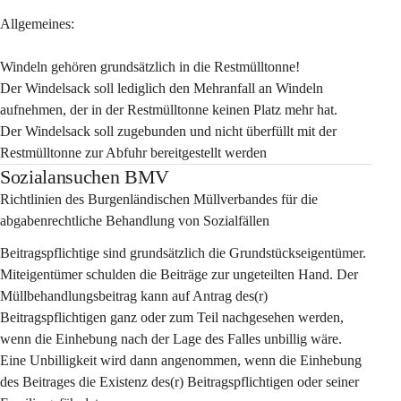
Allgemeines:
Windeln gehören grundsätzlich in die Restmülltonne!
Der Windelsack soll lediglich den Mehranfall an Windeln 
aufnehmen, der in der Restmülltonne keinen Platz mehr hat.
Der Windelsack soll zugebunden und nicht überfüllt mit der 
Restmülltonne zur Abfuhr bereitgestellt werden
Sozialansuchen BMV
Richtlinien des Burgenländischen Müllverbandes für die 
abgabenrechtliche Behandlung von Sozialfällen
Beitragspflichtige sind grundsätzlich die Grundstückseigentümer. 
Miteigentümer schulden die Beiträge zur ungeteilten Hand. Der 
Müllbehandlungsbeitrag 
kann
 auf Antrag des(r) 
Beitragspflichtigen ganz oder zum Teil nachgesehen werden, 
wenn die Einhebung nach der Lage des Falles unbillig wäre. 
Eine Unbilligkeit wird dann angenommen, wenn die Einhebung 
des Beitrages die Existenz des(r) Beitragspflichtigen oder seiner 