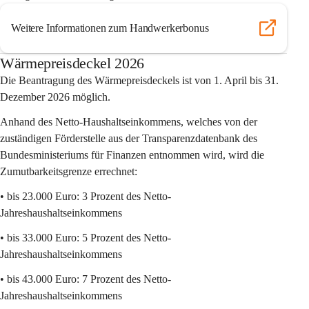
Weitere Informationen zum Handwerkerbonus
Wärmepreisdeckel 2026
Die 
Beantragung
 des Wärmepreisdeckels ist von 
1. April bis 31. 
Dezember 2026
 möglich.
Anhand des Netto-Haushaltseinkommens, welches von der 
zuständigen Förderstelle aus der Transparenzdatenbank des 
Bundesministeriums für Finanzen entnommen wird, wird die 
Zumutbarkeitsgrenze
 errechnet:
• bis 23.000 Euro: 3 Prozent des Netto-
Jahreshaushaltseinkommens
• bis 33.000 Euro: 5 Prozent des Netto-
Jahreshaushaltseinkommens
• bis 43.000 Euro: 7 Prozent des Netto-
Jahreshaushaltseinkommens