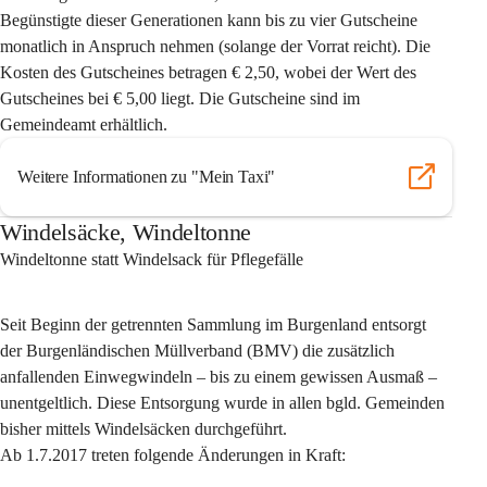
Begünstigte dieser Generationen kann bis zu vier Gutscheine 
monatlich in Anspruch nehmen (solange der Vorrat reicht). Die 
Kosten des Gutscheines betragen € 2,50, wobei der Wert des 
Gutscheines bei € 5,00 liegt. Die Gutscheine sind im 
Gemeindeamt erhältlich.
Weitere Informationen zu "Mein Taxi"
Windelsäcke, Windeltonne
Windeltonne statt Windelsack für Pflegefälle
Seit Beginn der getrennten Sammlung im Burgenland entsorgt 
der Burgenländischen Müllverband (BMV) die zusätzlich 
anfallenden Einwegwindeln – bis zu einem gewissen Ausmaß – 
unentgeltlich. Diese Entsorgung wurde in allen bgld. Gemeinden 
bisher mittels Windelsäcken durchgeführt.
Ab 1.7.2017 treten folgende Änderungen in Kraft: