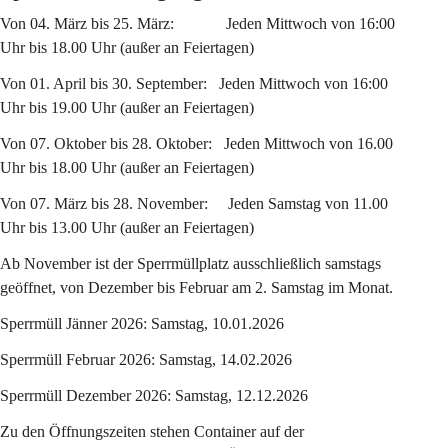
Von 04. März bis 25. März:             Jeden Mittwoch von 16:00 
Uhr bis 18.00 Uhr (außer an Feiertagen)
Von 01. April bis 30. September:   Jeden Mittwoch von 16:00 
Uhr bis 19.00 Uhr (außer an Feiertagen)
Von 07. Oktober bis 28. Oktober:   Jeden Mittwoch von 16.00 
Uhr bis 18.00 Uhr (außer an Feiertagen)
Von 07. März bis 28. November:     Jeden Samstag von 11.00 
Uhr bis 13.00 Uhr (außer an Feiertagen)
Ab November ist der Sperrmüllplatz ausschließlich samstags 
geöffnet, von Dezember bis Februar am 2. Samstag im Monat.
Sperrmüll Jänner 2026: Samstag, 10.01.2026
Sperrmüll Februar 2026: Samstag, 14.02.2026
Sperrmüll Dezember 2026: Samstag, 12.12.2026
Zu den Öffnungszeiten stehen Container auf der 