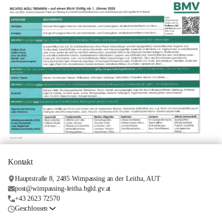
Kontakt
Hauptstraße 8, 2485 Wimpassing an der Leitha, AUT
post@wimpassing-leitha.bgld.gv.at
+43 2623 72570
Geschlossen