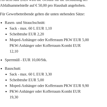
Abfallsammelstelle auf € 50,00 pro Haushalt angehoben.
Für Gewerbetreibende gelten die unten stehenden Sätze:
Rasen- und Strauchschnitt:
Sack - max. 60 L EUR 1,10
Scheibtruhe EUR 2,20
Moped-Anhänger oder Kofferraum PKW EUR 5,00
PKW-Anhänger oder Kofferraum Kombi EUR 
12,10
Sperrmüll 
- EUR 10,00/Stk.
Bauschutt:
Sack - max. 60 L EUR 3,30
Scheibtruhe EUR 5,00
Moped-Anhänger oder Kofferraum PKW EUR 9,90
PKW-Anhänger oder Kofferraum Kombi EUR 
19,30